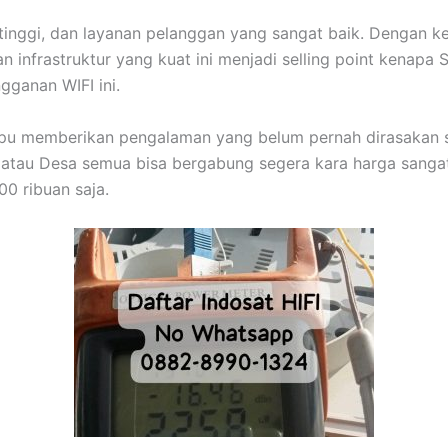
inggi, dan layanan pelanggan yang sangat baik. Dengan k
an infrastruktur yang kuat ini menjadi selling point kenapa 
gganan WIFI ini.
mpu memberikan pengalaman yang belum pernah dirasakan 
atau Desa semua bisa bergabung segera kara harga sangat
00 ribuan saja.